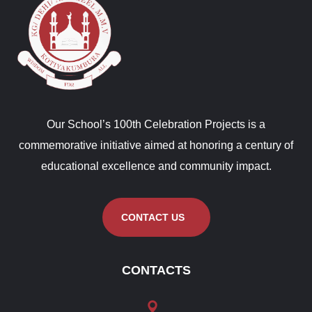
Our School’s 100th Celebration Projects is a
commemorative initiative aimed at honoring a century of
educational excellence and community impact.
CONTACT US
CONTACTS