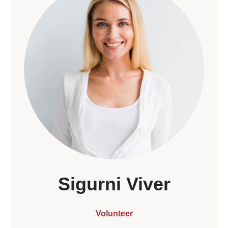
Sigurni Viver
Volunteer