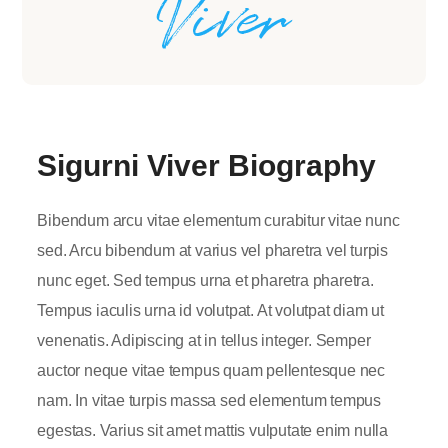
Sigurni Viver Biography
Bibendum arcu vitae elementum curabitur vitae nunc
sed. Arcu bibendum at varius vel pharetra vel turpis
nunc eget. Sed tempus urna et pharetra pharetra.
Tempus iaculis urna id volutpat. At volutpat diam ut
venenatis. Adipiscing at in tellus integer. Semper
auctor neque vitae tempus quam pellentesque nec
nam. In vitae turpis massa sed elementum tempus
egestas. Varius sit amet mattis vulputate enim nulla