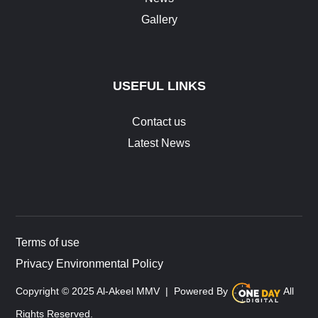
Gallery
USEFUL LINKS
Contact us
Latest News
Terms of use
Privacy Environmental Policy
Copyright © 2025 Al-Akeel MMV |
Powered By
All
Rights Reserved.