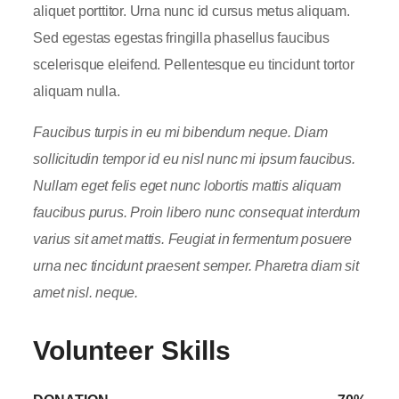
aliquet porttitor. Urna nunc id cursus metus aliquam.
Sed egestas egestas fringilla phasellus faucibus
scelerisque eleifend. Pellentesque eu tincidunt tortor
aliquam nulla.
Faucibus turpis in eu mi bibendum neque. Diam
sollicitudin tempor id eu nisl nunc mi ipsum faucibus.
Nullam eget felis eget nunc lobortis mattis aliquam
faucibus purus. Proin libero nunc consequat interdum
varius sit amet mattis. Feugiat in fermentum posuere
urna nec tincidunt praesent semper. Pharetra diam sit
amet nisl. neque.
Volunteer Skills