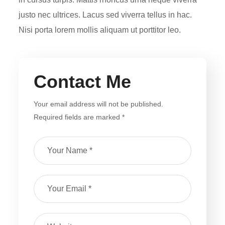
justo nec ultrices. Lacus sed viverra tellus in hac.
Nisi porta lorem mollis aliquam ut porttitor leo.
Contact Me
Your email address will not be published.
Required fields are marked *